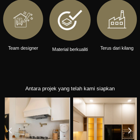
Team designer
Terus dari kilang
Material berkualiti
Antara projek yang telah kami siapkan