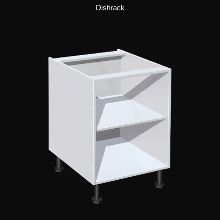
Dishrack