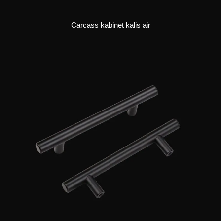
Carcass kabinet kalis air