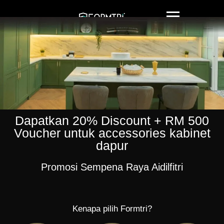
Dapatkan 20% Discount + RM 500
Voucher untuk accessories kabinet
dapur
Promosi Sempena Raya Aidilfitri
Kenapa pilih Formtri?