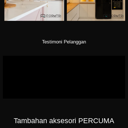
Testimoni Pelanggan
Tambahan aksesori PERCUMA