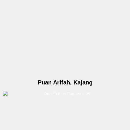
Puan Arifah, Kajang