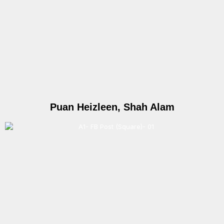
Puan Heizleen, Shah Alam