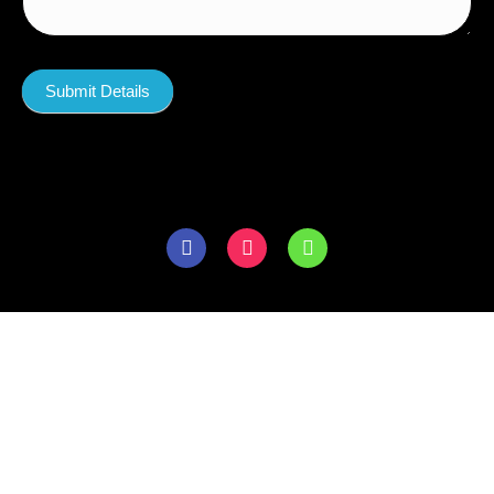
Submit Details