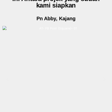
kami siapkan
Pn Abby, Kajang