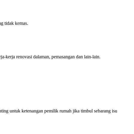
ng tidak kemas.
ja-kerja renovasi dalaman, pemasangan dan lain-lain.
nting untuk ketenangan pemilik rumah jika timbul sebarang isu