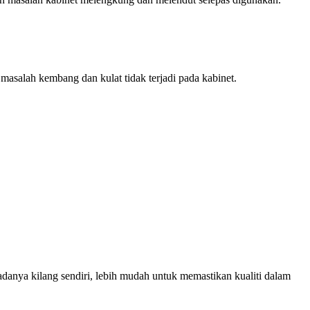
asalah kembang dan kulat tidak terjadi pada kabinet.
nya kilang sendiri, lebih mudah untuk memastikan kualiti dalam