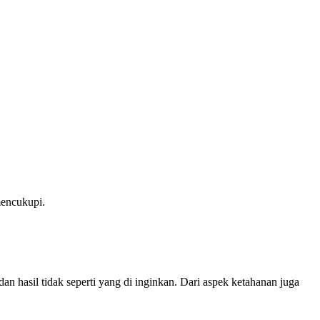
mencukupi.
an hasil tidak seperti yang di inginkan. Dari aspek ketahanan juga