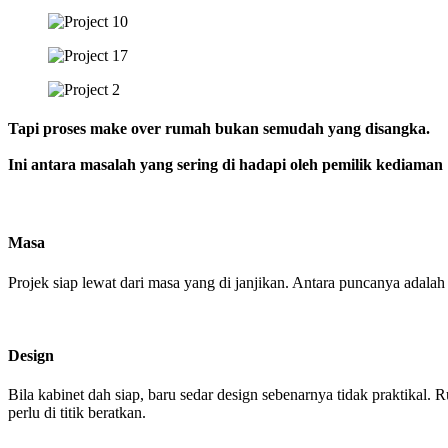
Tapi proses make over rumah bukan semudah yang disangka.
Ini antara masalah yang sering di hadapi oleh pemilik kediaman
Masa
Projek siap lewat dari masa yang di janjikan. Antara puncanya adalah
Design
Bila kabinet dah siap, baru sedar design sebenarnya tidak praktikal.
perlu di titik beratkan.