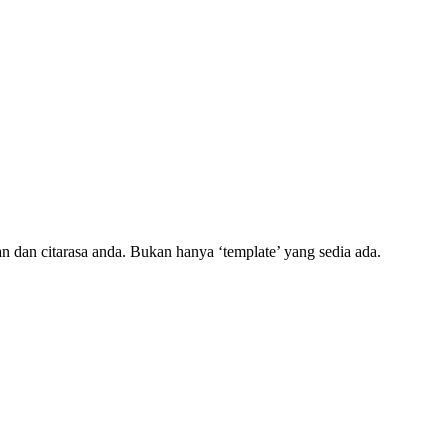
n dan citarasa anda. Bukan hanya ‘template’ yang sedia ada.