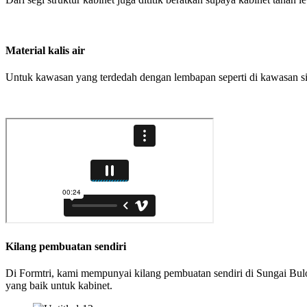
Material kalis air
Untuk kawasan yang terdedah dengan lembapan seperti di kawasan si
Kilang pembuatan sendiri
Di Formtri, kami mempunyai kilang pembuatan sendiri di Sungai Bu
yang baik untuk kabinet.