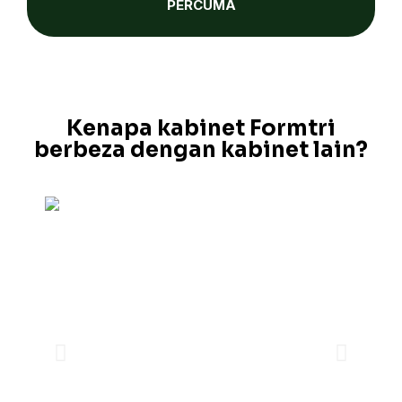
PERCUMA
Kenapa kabinet Formtri
berbeza dengan kabinet lain?