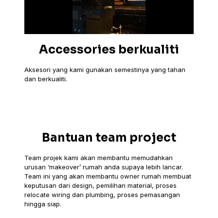
Accessories berkualiti
Aksesori yang kami gunakan semestinya yang tahan
dan berkualiti.
Bantuan team project
Team projek kami akan membantu memudahkan
urusan ‘makeover’ rumah anda supaya lebih lancar.
Team ini yang akan membantu owner rumah membuat
keputusan dari design, pemilihan material, proses
relocate wiring dan plumbing, proses pemasangan
hingga siap.