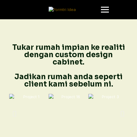
Tukar rumah impian ke realiti
dengan custom design
cabinet.
Jadikan rumah anda seperti
client kami sebelum ni.