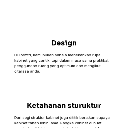
Design
Di Formtri, kami bukan sahaja menekankan rupa
kabinet yang cantik, tapi dalam masa sama praktikal,
penggunaan ruang yang optimum dan mengikut
citarasa anda.
Ketahanan sturuktur
Dari segi struktur kabinet juga dititik beratkan supaya
kabinet tahan lebih lama. Rangka kabinet di buat