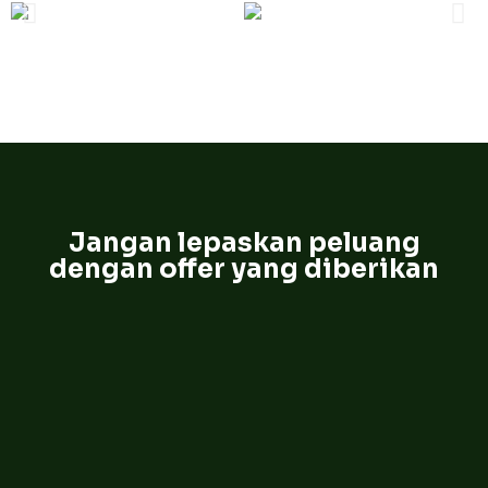
Jangan lepaskan peluang
dengan offer yang diberikan