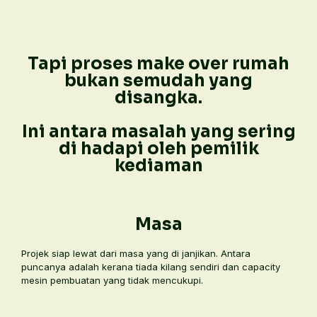
Tapi proses make over rumah
bukan semudah yang
disangka.
Ini antara masalah yang sering
di hadapi oleh pemilik
kediaman
Masa
Projek siap lewat dari masa yang di janjikan. Antara
puncanya adalah kerana tiada kilang sendiri dan capacity
mesin pembuatan yang tidak mencukupi.