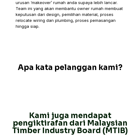
urusan ‘makeover’ rumah anda supaya lebih lancar.
Team ini yang akan membantu owner rumah membuat
keputusan dari design, pemilihan material, proses
relocate wiring dan plumbing, proses pemasangan
hingga siap.
Apa kata pelanggan kami?
Kami juga mendapat
pengiktirafan dari Malaysian
Timber Industry Board (MTIB)