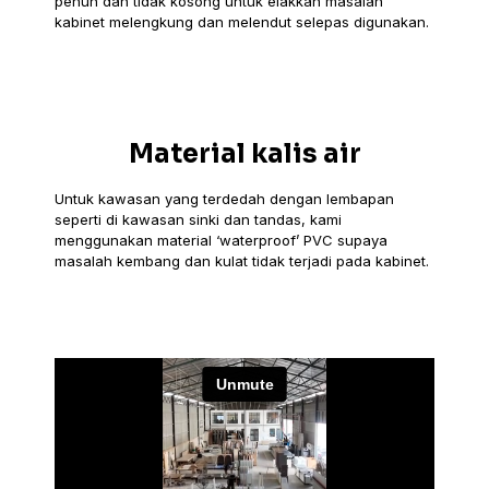
penuh dan tidak kosong untuk elakkan masalah
kabinet melengkung dan melendut selepas digunakan.
Material kalis air
Untuk kawasan yang terdedah dengan lembapan
seperti di kawasan sinki dan tandas, kami
menggunakan material ‘waterproof’ PVC supaya
masalah kembang dan kulat tidak terjadi pada kabinet.