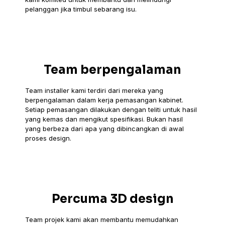
pelanggan jika timbul sebarang isu.
Team berpengalaman
Team installer kami terdiri dari mereka yang
berpengalaman dalam kerja pemasangan kabinet.
Setiap pemasangan dilakukan dengan teliti untuk hasil
yang kemas dan mengikut spesifikasi. Bukan hasil
yang berbeza dari apa yang dibincangkan di awal
proses design.
Percuma 3D design
Team projek kami akan membantu memudahkan