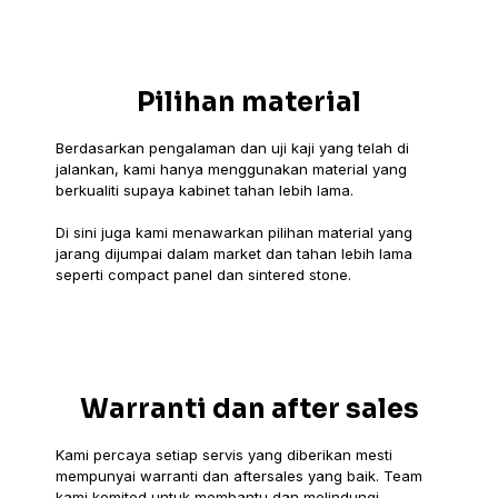
Pilihan material
Berdasarkan pengalaman dan uji kaji yang telah di
jalankan, kami hanya menggunakan material yang
berkualiti supaya kabinet tahan lebih lama.
Di sini juga kami menawarkan pilihan material yang
jarang dijumpai dalam market dan tahan lebih lama
seperti compact panel dan sintered stone.
Warranti dan after sales
Kami percaya setiap servis yang diberikan mesti
mempunyai warranti dan aftersales yang baik. Team
kami komited untuk membantu dan melindungi