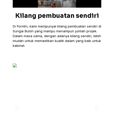
Kilang pembuatan sendiri
Di Formtri, kami mempunyai kilang pembuatan sendiri di
Sungai Buloh yang mampu menampun jumlah projek.
Dalam masa sama, dengan adanya kilang sendiri, lebih
mudah untuk memastikan kualiti dalam yang baik untuk
kabinet.