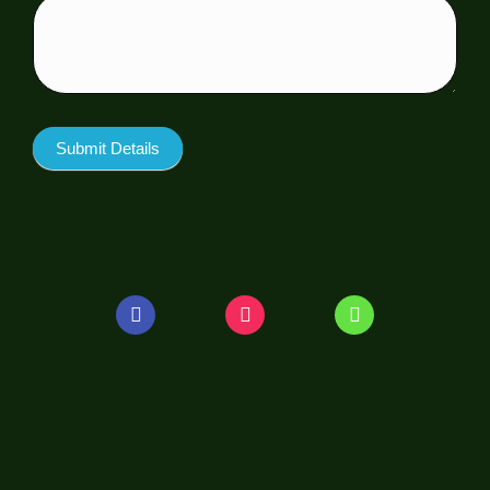
Submit Details