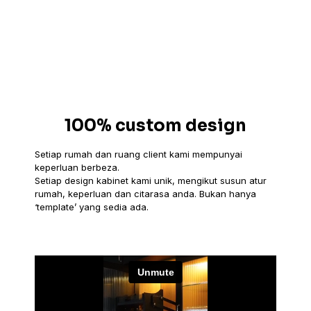
100% custom design
Setiap rumah dan ruang client kami mempunyai
keperluan berbeza.
Setiap design kabinet kami unik, mengikut susun atur
rumah, keperluan dan citarasa anda. Bukan hanya
‘template’ yang sedia ada.