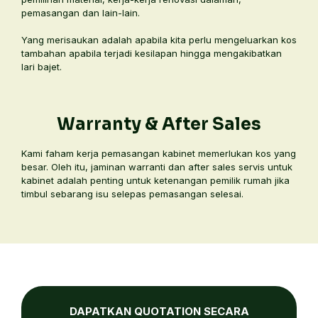
pemasangan dan lain-lain.
Yang merisaukan adalah apabila kita perlu mengeluarkan kos
tambahan apabila terjadi kesilapan hingga mengakibatkan
lari bajet.
Warranty & After Sales
Kami faham kerja pemasangan kabinet memerlukan kos yang
besar. Oleh itu, jaminan warranti dan after sales servis untuk
kabinet adalah penting untuk ketenangan pemilik rumah jika
timbul sebarang isu selepas pemasangan selesai.
DAPATKAN QUOTATION SECARA